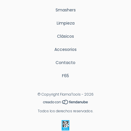
Smashers
Limpieza
Clásicos
Accesorios
Contacto
F65
© Copyright FlamaTools - 2026
Todos los derechos reservados.