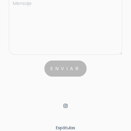
Espátulas