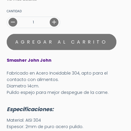
CANTIDAD
Smasher John John
Fabricado en Acero Inoxidable 304, apto para el
contacto con alimentos.
Diametro 14cm.
Pulido espejo para mejor despegue de la carne.
Especificaciones:
Material: AISI 304
Espesor: 2mm de puro acero pulido.